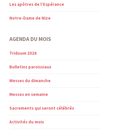
Les apôtres de l’Espérance
Notre-Dame de Nize
AGENDA DU MOIS
Triduum 2026
Bulletins paroissiaux
Messes du dimanche
Messes en semaine
Sacrements qui seront célébrés
Activités du mois