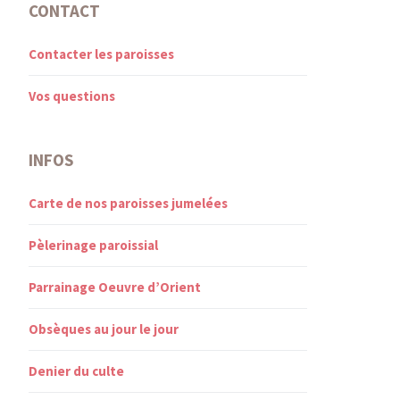
CONTACT
Contacter les paroisses
Vos questions
INFOS
Carte de nos paroisses jumelées
Pèlerinage paroissial
Parrainage Oeuvre d’Orient
Obsèques au jour le jour
Denier du culte