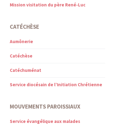
Mission visitation du père René-Luc
CATÉCHÈSE
Aumônerie
Catéchèse
Catéchuménat
Service diocésain de l’Initiation Chrétienne
MOUVEMENTS PAROISSIAUX
Service évangélique aux malades