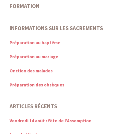
FORMATION
INFORMATIONS SUR LES SACREMENTS
Préparation au baptême
Préparation au mariage
Onction des malades
Préparation des obsèques
ARTICLES RÉCENTS
Vendredi 14 août : fête de l’Assomption