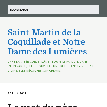
Saint-Martin de la
Coquillade et Notre
Dame des Lumières
DANS LA MISÉRICORDE, L’ÂME TROUVE LE PARDON, DANS
L’ESPÉRANCE, ELLE TROUVE LA LUMIÈRE ET DANS LA VOLONTÉ
DIVINE, ELLE DÉCOUVRE SON CHEMIN.
30 JUIN 2019