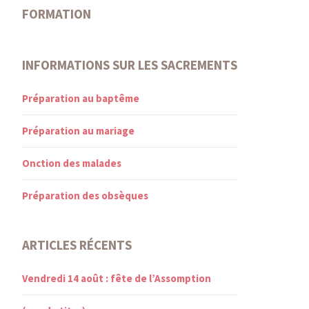
FORMATION
INFORMATIONS SUR LES SACREMENTS
Préparation au baptême
Préparation au mariage
Onction des malades
Préparation des obsèques
ARTICLES RÉCENTS
Vendredi 14 août : fête de l’Assomption