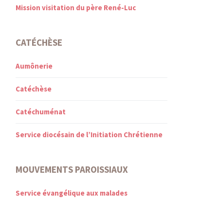
Mission visitation du père René-Luc
CATÉCHÈSE
Aumônerie
Catéchèse
Catéchuménat
Service diocésain de l’Initiation Chrétienne
MOUVEMENTS PAROISSIAUX
Service évangélique aux malades