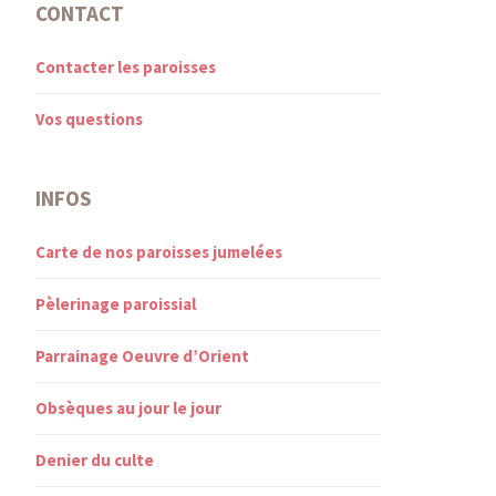
CONTACT
Contacter les paroisses
Vos questions
INFOS
Carte de nos paroisses jumelées
Pèlerinage paroissial
Parrainage Oeuvre d’Orient
Obsèques au jour le jour
Denier du culte