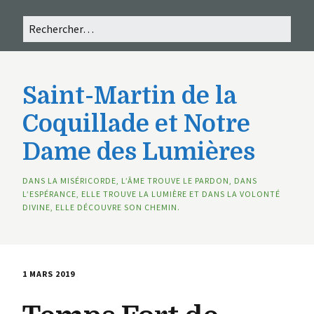
Saint-Martin de la
Coquillade et Notre
Dame des Lumières
DANS LA MISÉRICORDE, L’ÂME TROUVE LE PARDON, DANS
L’ESPÉRANCE, ELLE TROUVE LA LUMIÈRE ET DANS LA VOLONTÉ
DIVINE, ELLE DÉCOUVRE SON CHEMIN.
1 MARS 2019