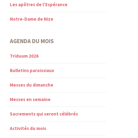
Les apôtres de l’Espérance
Notre-Dame de Nize
AGENDA DU MOIS
Triduum 2026
Bulletins paroissiaux
Messes du dimanche
Messes en semaine
Sacrements qui seront célébrés
Activités du mois