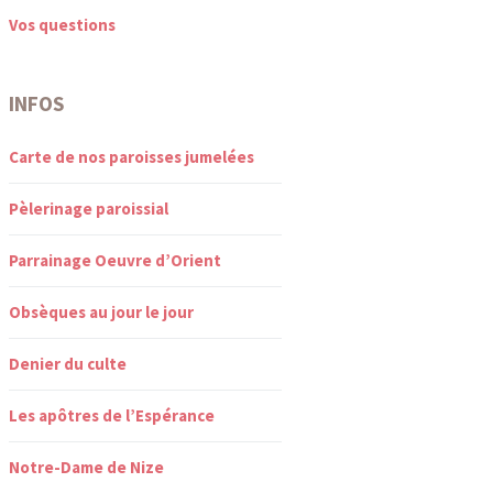
Vos questions
INFOS
Carte de nos paroisses jumelées
Pèlerinage paroissial
Parrainage Oeuvre d’Orient
Obsèques au jour le jour
Denier du culte
Les apôtres de l’Espérance
Notre-Dame de Nize