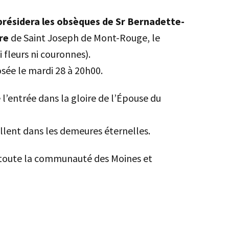
résidera les obsèques de Sr Bernadette-
re
de Saint Joseph de Mont-Rouge, le
i fleurs ni couronnes).
osée le mardi 28 à 20h00.
 l’entrée dans la gloire de l’Épouse du
illent dans les demeures éternelles.
toute la communauté des Moines et