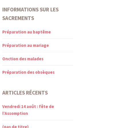
INFORMATIONS SUR LES
SACREMENTS
Préparation au baptême
Préparation au mariage
Onction des malades
Préparation des obsèques
ARTICLES RÉCENTS
Vendredi 14 août : fête de
l’Assomption
(pas de titre)