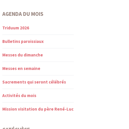
AGENDA DU MOIS
Triduum 2026
Bulletins paroissiaux
Messes du dimanche
Messes en semaine
Sacrements qui seront célébrés
Activités du mois
Mission visitation du père René-Luc