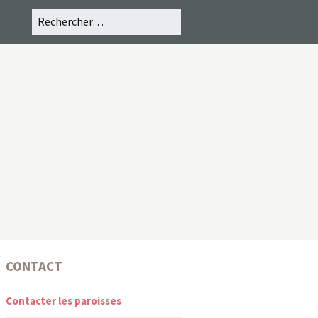
CONTACT
Contacter les paroisses