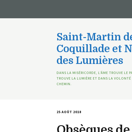
Saint-Martin de
Coquillade et 
des Lumières
DANS LA MISÉRICORDE, L’ÂME TROUVE LE P
TROUVE LA LUMIÈRE ET DANS LA VOLONTÉ 
CHEMIN.
25 AOÛT 2018
Obsèques de 