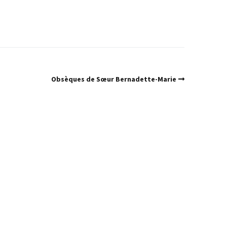
Obsèques de Sœur Bernadette-Marie