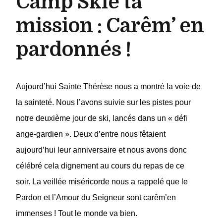
Camp Skie ta
mission : Carêm’ en
pardonnés !
Aujourd’hui Sainte Thérèse nous a montré la voie de
la sainteté.
Nous l’avons suivie sur les pistes pour
notre deuxième jour de ski, lancés dans un « défi
ange-gardien ».
Deux d’entre nous fêtaient
aujourd’hui leur anniversaire et nous avons donc
célébré cela dignement au cours du repas de ce
soir.
La veillée miséricorde nous a rappelé que le
Pardon et l’Amour du Seigneur sont carêm’en
immenses !
Tout le monde va bien.