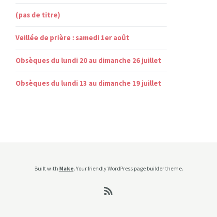
(pas de titre)
Veillée de prière : samedi 1er août
Obsèques du lundi 20 au dimanche 26 juillet
Obsèques du lundi 13 au dimanche 19 juillet
Built with
Make
. Your friendly WordPress page builder theme.