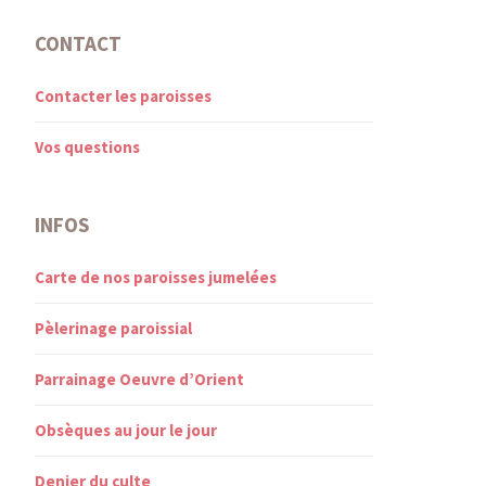
CONTACT
Contacter les paroisses
Vos questions
INFOS
Carte de nos paroisses jumelées
Pèlerinage paroissial
Parrainage Oeuvre d’Orient
Obsèques au jour le jour
Denier du culte