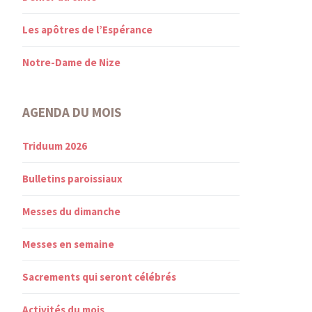
Les apôtres de l’Espérance
Notre-Dame de Nize
AGENDA DU MOIS
Triduum 2026
Bulletins paroissiaux
Messes du dimanche
Messes en semaine
Sacrements qui seront célébrés
Activités du mois