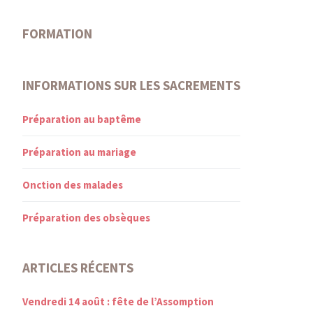
FORMATION
INFORMATIONS SUR LES SACREMENTS
Préparation au baptême
Préparation au mariage
Onction des malades
Préparation des obsèques
ARTICLES RÉCENTS
Vendredi 14 août : fête de l’Assomption