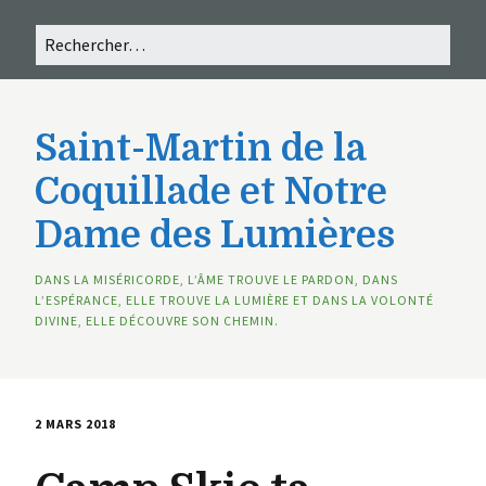
Saint-Martin de la
Coquillade et Notre
Dame des Lumières
DANS LA MISÉRICORDE, L’ÂME TROUVE LE PARDON, DANS
L’ESPÉRANCE, ELLE TROUVE LA LUMIÈRE ET DANS LA VOLONTÉ
DIVINE, ELLE DÉCOUVRE SON CHEMIN.
2 MARS 2018