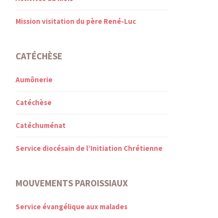
Mission visitation du père René-Luc
CATÉCHÈSE
Aumônerie
Catéchèse
Catéchuménat
Service diocésain de l’Initiation Chrétienne
MOUVEMENTS PAROISSIAUX
Service évangélique aux malades