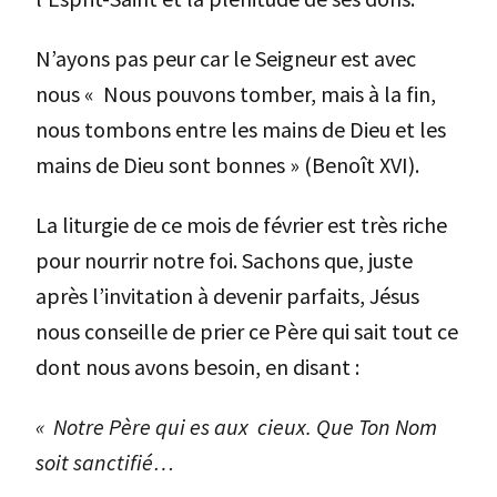
N’ayons pas peur car le Seigneur est avec
nous « Nous pouvons tomber, mais à la fin,
nous tombons entre les mains de Dieu et les
mains de Dieu sont bonnes » (Benoît XVI).
La liturgie de ce mois de février est très riche
pour nourrir notre foi. Sachons que, juste
après l’invitation à devenir parfaits, Jésus
nous conseille de prier ce Père qui sait tout ce
dont nous avons besoin, en disant :
« Notre Père qui es aux cieux. Que Ton Nom
soit sanctifié…