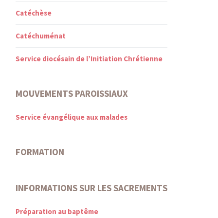
Catéchèse
Catéchuménat
Service diocésain de l’Initiation Chrétienne
MOUVEMENTS PAROISSIAUX
Service évangélique aux malades
FORMATION
INFORMATIONS SUR LES SACREMENTS
Préparation au baptême