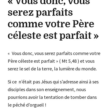
« Vous donc, vous
serez parfaits
comme votre Père
céleste est parfait »
« Vous donc, vous serez parfaits comme votre
Père céleste est parfait » ( Mt 5,48 ) et vous
serez le sel de la terre, la lumière du monde.
Si ce n’était pas Jésus qui s’adresse ainsi à ses
disciples dans son enseignement, nous
pourrions avoir la tentation de tomber dans
le péché d’orgueil !