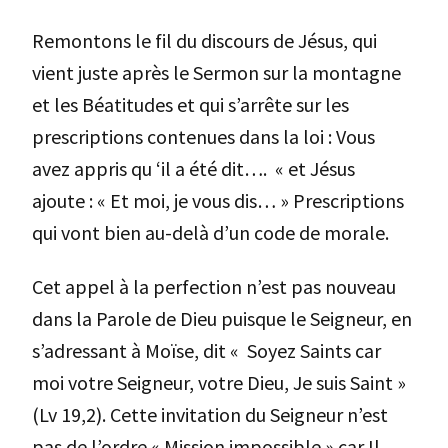
Remontons le fil du discours de Jésus, qui
vient juste après le Sermon sur la montagne
et les Béatitudes et qui s’arrête sur les
prescriptions contenues dans la loi : Vous
avez appris qu ‘il a été dit…. « et Jésus
ajoute : « Et moi, je vous dis… » Prescriptions
qui vont bien au-delà d’un code de morale.
Cet appel à la perfection n’est pas nouveau
dans la Parole de Dieu puisque le Seigneur, en
s’adressant à Moïse, dit « Soyez Saints car
moi votre Seigneur, votre Dieu, Je suis Saint »
(Lv 19,2). Cette invitation du Seigneur n’est
pas de l’ordre « Mission impossible » car Il