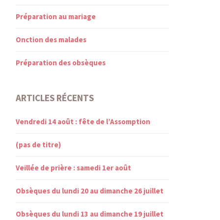
Préparation au mariage
Onction des malades
Préparation des obsèques
ARTICLES RÉCENTS
Vendredi 14 août : fête de l’Assomption
(pas de titre)
Veillée de prière : samedi 1er août
Obsèques du lundi 20 au dimanche 26 juillet
Obsèques du lundi 13 au dimanche 19 juillet