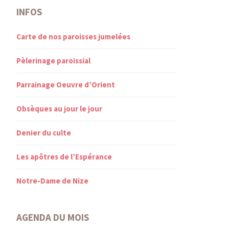
INFOS
Carte de nos paroisses jumelées
Pèlerinage paroissial
Parrainage Oeuvre d’Orient
Obsèques au jour le jour
Denier du culte
Les apôtres de l’Espérance
Notre-Dame de Nize
AGENDA DU MOIS