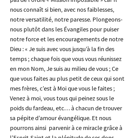
nous connaît si bien, avec nos faiblesses,
notre versatilité, notre paresse. Plongeons-
nous plutôt dans les Évangiles pour puiser
notre force et les encouragements de notre
Dieu : « Je suis avec vous jusqu’à la fin des
temps ; chaque fois que vous vous réunissez
en mon Nom, Je suis au milieu de vous ; Ce
que vous faites au plus petit de ceux qui sont
mes frères, c’est à Moi que vous le faites ;
Venez à moi, vous tous qui peinez sous le
poids du fardeau, etc… à chacun de trouver
sa pépite d’amour évangélique. Et nous
pourrons ainsi parvenir à ce miracle grâce à
l’Esprit-Saint et la plénitude de ses dons.