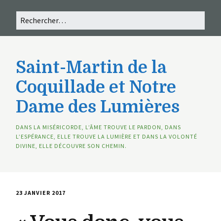
Saint-Martin de la
Coquillade et Notre
Dame des Lumières
DANS LA MISÉRICORDE, L’ÂME TROUVE LE PARDON, DANS
L’ESPÉRANCE, ELLE TROUVE LA LUMIÈRE ET DANS LA VOLONTÉ
DIVINE, ELLE DÉCOUVRE SON CHEMIN.
23 JANVIER 2017