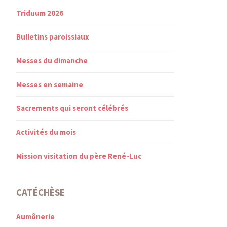
Triduum 2026
Bulletins paroissiaux
Messes du dimanche
Messes en semaine
Sacrements qui seront célébrés
Activités du mois
Mission visitation du père René-Luc
CATÉCHÈSE
Aumônerie