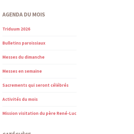
AGENDA DU MOIS
Triduum 2026
Bulletins paroissiaux
Messes du dimanche
Messes en semaine
Sacrements qui seront célébrés
Activités du mois
Mission visitation du père René-Luc