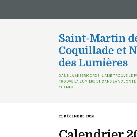
Saint-Martin de
Coquillade et 
des Lumières
DANS LA MISÉRICORDE, L’ÂME TROUVE LE P
TROUVE LA LUMIÈRE ET DANS LA VOLONTÉ 
CHEMIN.
21 DÉCEMBRE 2016
Calendrier 2