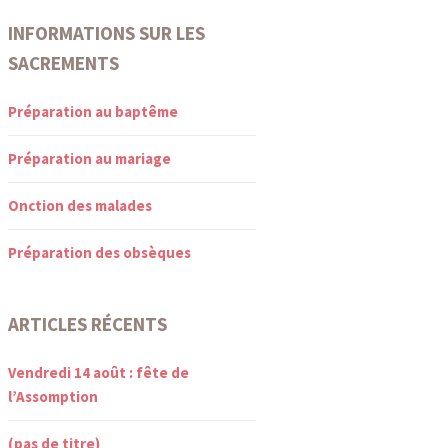
INFORMATIONS SUR LES
SACREMENTS
Préparation au baptême
Préparation au mariage
Onction des malades
Préparation des obsèques
ARTICLES RÉCENTS
Vendredi 14 août : fête de
l’Assomption
(pas de titre)