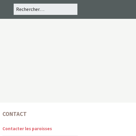
CONTACT
Contacter les paroisses