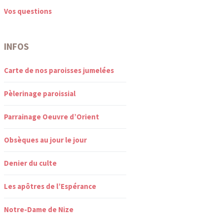
Vos questions
INFOS
Carte de nos paroisses jumelées
Pèlerinage paroissial
Parrainage Oeuvre d’Orient
Obsèques au jour le jour
Denier du culte
Les apôtres de l’Espérance
Notre-Dame de Nize