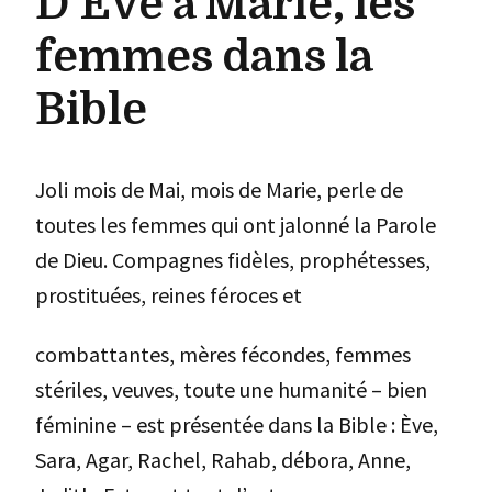
D’Ève à Marie, les
femmes dans la
Bible
Joli mois de Mai, mois de Marie, perle de
toutes les femmes qui ont jalonné la Parole
de Dieu. Compagnes fidèles, prophétesses,
prostituées, reines féroces et
combattantes, mères fécondes, femmes
stériles, veuves, toute une humanité – bien
féminine – est présentée dans la Bible : Ève,
Sara, Agar, Rachel, Rahab, débora, Anne,