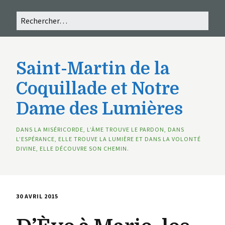
Saint-Martin de la
Coquillade et Notre
Dame des Lumières
DANS LA MISÉRICORDE, L’ÂME TROUVE LE PARDON, DANS
L’ESPÉRANCE, ELLE TROUVE LA LUMIÈRE ET DANS LA VOLONTÉ
DIVINE, ELLE DÉCOUVRE SON CHEMIN.
30 AVRIL 2015