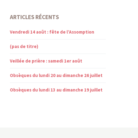
ARTICLES RÉCENTS
Vendredi 14 août : fête de l’Assomption
(pas de titre)
Veillée de prière : samedi 1er août
Obsèques du lundi 20 au dimanche 26 juillet
Obsèques du lundi 13 au dimanche 19 juillet