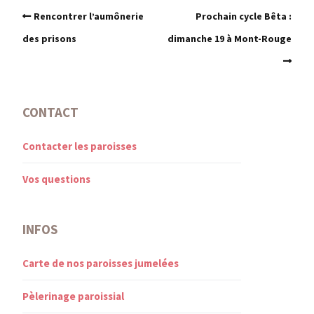
Rencontrer l’aumônerie
Prochain cycle Bêta :
des prisons
dimanche 19 à Mont-Rouge
CONTACT
Contacter les paroisses
Vos questions
INFOS
Carte de nos paroisses jumelées
Pèlerinage paroissial