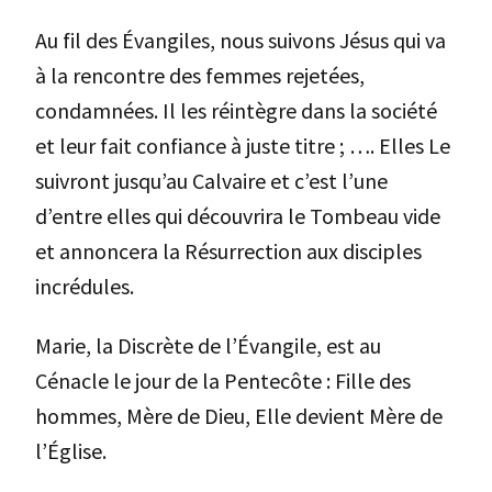
Au fil des Évangiles, nous suivons Jésus qui va
à la rencontre des femmes rejetées,
condamnées. Il les réintègre dans la société
et leur fait confiance à juste titre ; …. Elles Le
suivront jusqu’au Calvaire et c’est l’une
d’entre elles qui découvrira le Tombeau vide
et annoncera la Résurrection aux disciples
incrédules.
Marie, la Discrète de l’Évangile, est au
Cénacle le jour de la Pentecôte : Fille des
hommes, Mère de Dieu, Elle devient Mère de
l’Église.