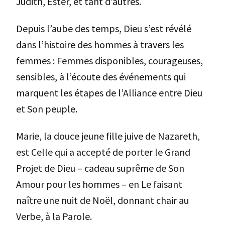
Judith, Ester, et tant d’autres.
Depuis l’aube des temps, Dieu s’est révélé
dans l’histoire des hommes à travers les
femmes : Femmes disponibles, courageuses,
sensibles, à l’écoute des événements qui
marquent les étapes de l’Alliance entre Dieu
et Son peuple.
Marie, la douce jeune fille juive de Nazareth,
est Celle qui a accepté de porter le Grand
Projet de Dieu – cadeau suprême de Son
Amour pour les hommes – en Le faisant
naître une nuit de Noël, donnant chair au
Verbe, à la Parole.