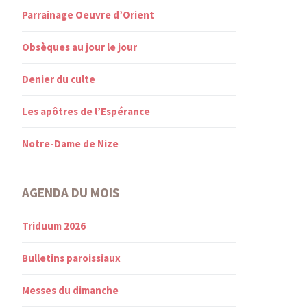
Parrainage Oeuvre d’Orient
Obsèques au jour le jour
Denier du culte
Les apôtres de l’Espérance
Notre-Dame de Nize
AGENDA DU MOIS
Triduum 2026
Bulletins paroissiaux
Messes du dimanche