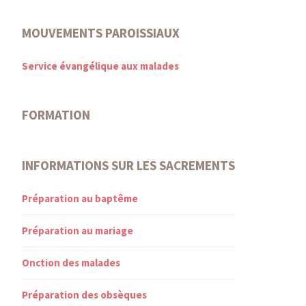
MOUVEMENTS PAROISSIAUX
Service évangélique aux malades
FORMATION
INFORMATIONS SUR LES SACREMENTS
Préparation au baptême
Préparation au mariage
Onction des malades
Préparation des obsèques