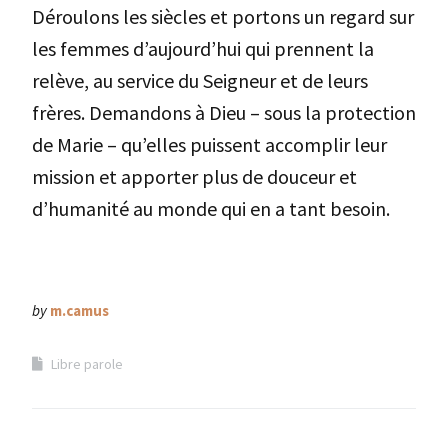
Déroulons les siècles et portons un regard sur
les femmes d’aujourd’hui qui prennent la
relève, au service du Seigneur et de leurs
frères. Demandons à Dieu – sous la protection
de Marie – qu’elles puissent accomplir leur
mission et apporter plus de douceur et
d’humanité au monde qui en a tant besoin.
by
m.camus
Libre parole