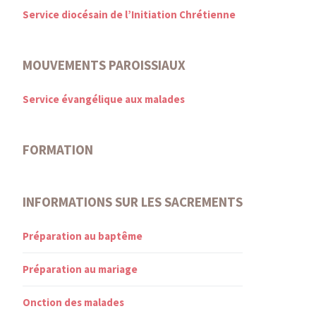
Service diocésain de l’Initiation Chrétienne
MOUVEMENTS PAROISSIAUX
Service évangélique aux malades
FORMATION
INFORMATIONS SUR LES SACREMENTS
Préparation au baptême
Préparation au mariage
Onction des malades