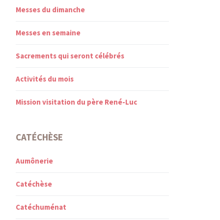
Messes du dimanche
Messes en semaine
Sacrements qui seront célébrés
Activités du mois
Mission visitation du père René-Luc
CATÉCHÈSE
Aumônerie
Catéchèse
Catéchuménat