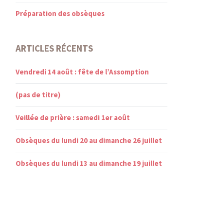
Préparation des obsèques
ARTICLES RÉCENTS
Vendredi 14 août : fête de l’Assomption
(pas de titre)
Veillée de prière : samedi 1er août
Obsèques du lundi 20 au dimanche 26 juillet
Obsèques du lundi 13 au dimanche 19 juillet