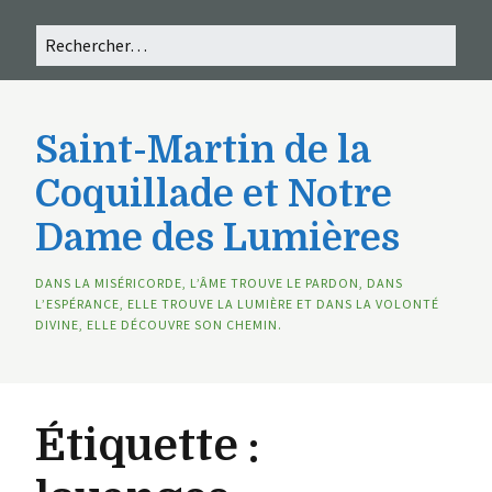
Saint-Martin de la
Coquillade et Notre
Dame des Lumières
DANS LA MISÉRICORDE, L’ÂME TROUVE LE PARDON, DANS
L’ESPÉRANCE, ELLE TROUVE LA LUMIÈRE ET DANS LA VOLONTÉ
DIVINE, ELLE DÉCOUVRE SON CHEMIN.
Étiquette :