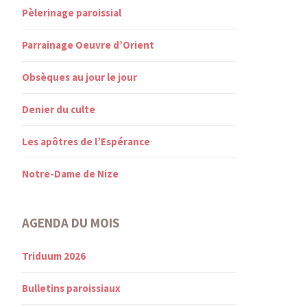
Pèlerinage paroissial
Parrainage Oeuvre d’Orient
Obsèques au jour le jour
Denier du culte
Les apôtres de l’Espérance
Notre-Dame de Nize
AGENDA DU MOIS
Triduum 2026
Bulletins paroissiaux